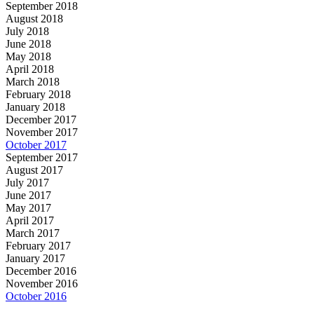
September 2018
August 2018
July 2018
June 2018
May 2018
April 2018
March 2018
February 2018
January 2018
December 2017
November 2017
October 2017
September 2017
August 2017
July 2017
June 2017
May 2017
April 2017
March 2017
February 2017
January 2017
December 2016
November 2016
October 2016