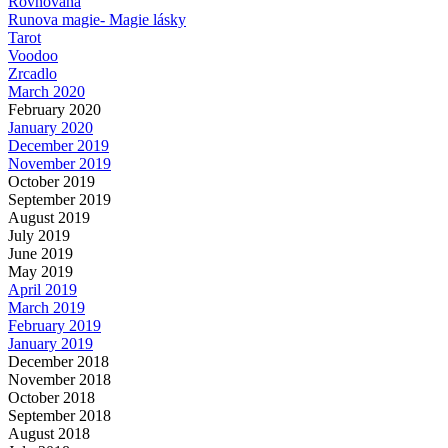
Rovnováha
Runova magie- Magie lásky
Tarot
Voodoo
Zrcadlo
March 2020
February 2020
January 2020
December 2019
November 2019
October 2019
September 2019
August 2019
July 2019
June 2019
May 2019
April 2019
March 2019
February 2019
January 2019
December 2018
November 2018
October 2018
September 2018
August 2018