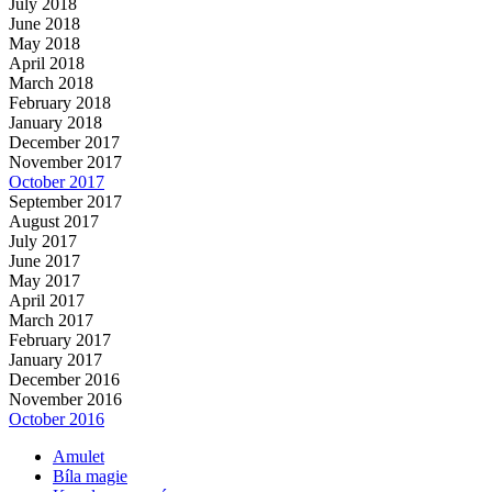
July 2018
June 2018
May 2018
April 2018
March 2018
February 2018
January 2018
December 2017
November 2017
October 2017
September 2017
August 2017
July 2017
June 2017
May 2017
April 2017
March 2017
February 2017
January 2017
December 2016
November 2016
October 2016
Amulet
Bíla magie